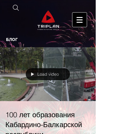
БЛОГ
Load video
100 лет образования
Кабардино-Балкарской