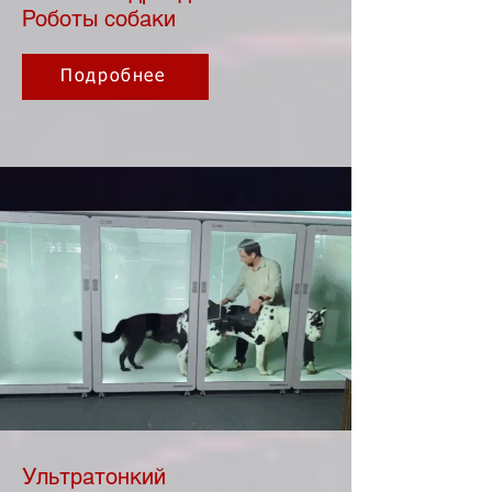
Роботы собаки
Подробнее
Ультратонкий