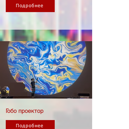
Подробнее
Гобо проектор
Подробнее