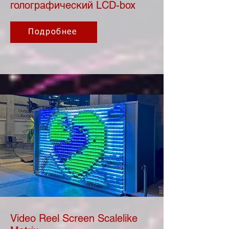
голографический LCD-box
Подробнее
Video Reel Screen Scalelike