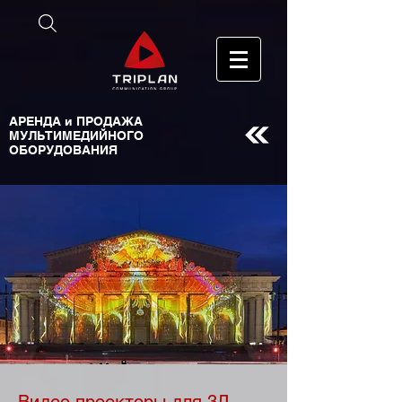
АРЕНДА и ПРОДАЖА
МУЛЬТИМЕДИЙНОГО
ОБОРУДОВАНИЯ