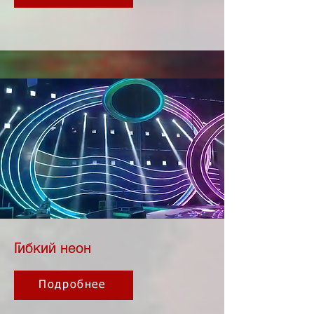
Гибкий неон
Подробнее