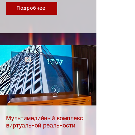
Подробнее
Мультимедийный комплекс
виртуальной реальности