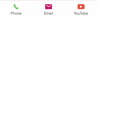
Phone
Email
YouTube