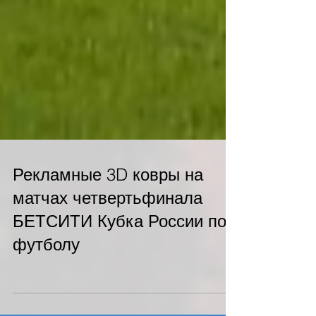
Рекламные 3D ковры на
матчах четвертьфинала
БЕТСИТИ Кубка России по
футболу