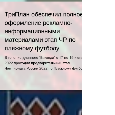
ТриПлан обеспечил полное
оформление рекламно-
информационными
материалами этап ЧР по
пляжному футболу
В течение длинного "Викэнда" с 17 по 19 июня
2022 проходил предварительный этап
Чемпионата России 2022 по Пляжному футболу
во дворце...