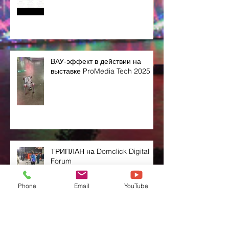
ВАУ-эффект в действии на
выставке ProMedia Tech 2025
ТРИПЛАН на Domclick Digital
Forum
Phone
Email
YouTube
Новенькие проектора Epson