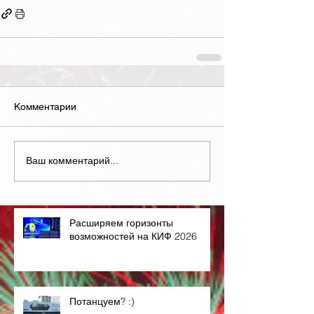
Комментарии
Ваш комментарий...
Расширяем горизонты
возможностей на КИФ 2026
Потанцуем? :)