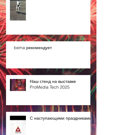
bema рекомендует
Наш стенд на выставке
ProMedia Tech 2025
С наступающими праздниками!