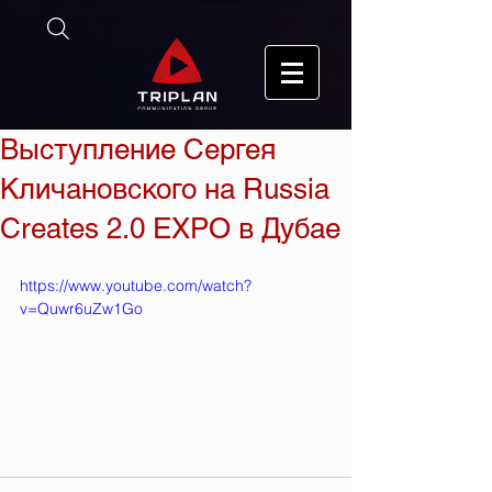
Выступление Сергея
Кличановского на Russia
Creates 2.0 EXPO в Дубае
https://www.youtube.com/watch?
v=Quwr6uZw1Go