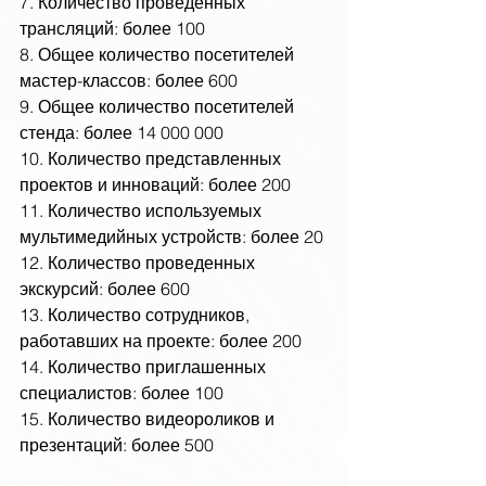
7. Количество проведенных 
трансляций: более 100
8. Общее количество посетителей 
мастер-классов: более 600
9. Общее количество посетителей 
стенда: более 14 000 000
10. Количество представленных 
проектов и инноваций: более 200
11. Количество используемых 
мультимедийных устройств: более 20
12. Количество проведенных 
экскурсий: более 600
13. Количество сотрудников, 
работавших на проекте: более 200
14. Количество приглашенных 
специалистов: более 100
15. Количество видеороликов и 
презентаций: более 500