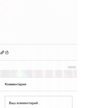
Комментарии
Ваш комментарий...