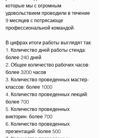
которые мы с огромным 
удовольствием проводили в течение 
9 месяцев с потрясающе 
профессиональной командой.
В цифрах итоги работы выглядят так:
1. Количество дней работы стенда: 
более 240 дней
2. Общее количество рабочих часов: 
более 3200 часов
3. Количество проведенных мастер-
классов: более 1000
4. Количество проведенных лекций: 
более 700
5. Количество проведенных 
викторин: более 700
6. Количество проведенных 
презентаций: более 500