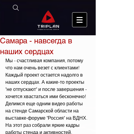
Самара - навсегда в
наших сердцах
Мы - счастливая компания, потому 
что нам очень везет с клиентами! 
Каждый проект остается надолго в 
наших сердцах. А какие-то проекты 
"не отпускают" и после завершения - 
хочется хвастаться ими бесконечно!
Делимся еще одним видео работы 
на стенде Самарской области на 
выставке-форуме "Россия" на ВДНХ. 
На этот раз собрали яркие кадры 
работы стенда и активностей, 