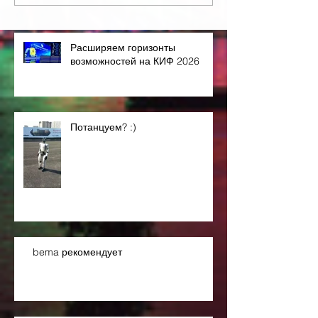
Расширяем горизонты
возможностей на КИФ 2026
Потанцуем? :)
bema рекомендует